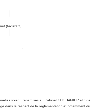
t (facultatif)
nnelles soient transmises au Cabinet CHOUAMIER afin de
ge dans le respect de la réglementation et notamment du