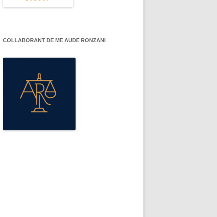
COLLABORANT DE ME AUDE RONZANI