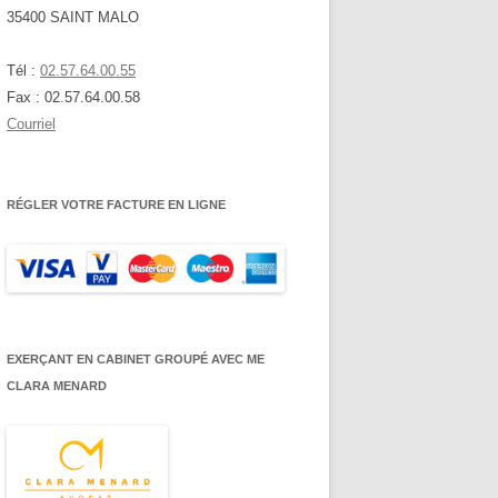
35400 SAINT MALO
Tél :
02.57.64.00.55
Fax : 02.57.64.00.58
Courriel
RÉGLER VOTRE FACTURE EN LIGNE
EXERÇANT EN CABINET GROUPÉ AVEC ME
CLARA MENARD