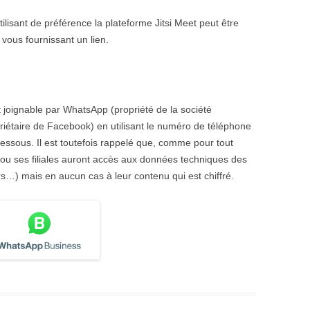
ilisant de préférence la plateforme Jitsi Meet peut être
ous fournissant un lien.
ignable par WhatsApp (propriété de la société
iétaire de Facebook) en utilisant le numéro de téléphone
dessous. Il est toutefois rappelé que, comme pour tout
ou ses filiales auront accès aux données techniques des
rs…) mais en aucun cas à leur contenu qui est chiffré.