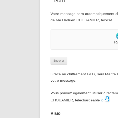
RGPD.
Votre message sera automatiquement chif
de Me Hadrien CHOUAMIER, Avocat.
Grâce au chiffrement GPG, seul Maître
votre message.
Vous pouvez également utiliser directem
CHOUAMIER, téléchargeable
ici
.
Visio