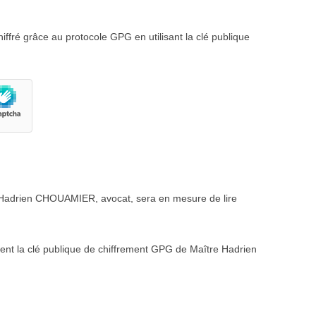
fré grâce au protocole GPG en utilisant la clé publique
 Hadrien CHOUAMIER, avocat, sera en mesure de lire
ent la clé publique de chiffrement GPG de Maître Hadrien