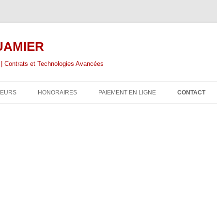
OUAMIER
 Contrats et Technologies Avancées
LEURS
HONORAIRES
PAIEMENT EN LIGNE
CONTACT