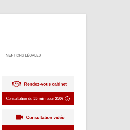
MENTIONS LÉGALES
Rendez-vous cabinet
Consultation de
55 min
pour
250€
Consultation vidéo