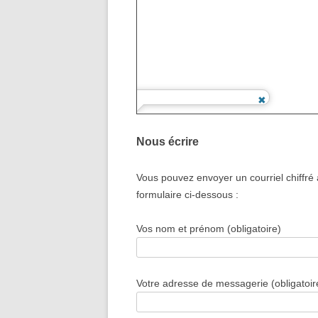
Nous écrire
Vous pouvez envoyer un courriel chiff
formulaire ci-dessous :
Vos nom et prénom (obligatoire)
Votre adresse de messagerie (obligatoir