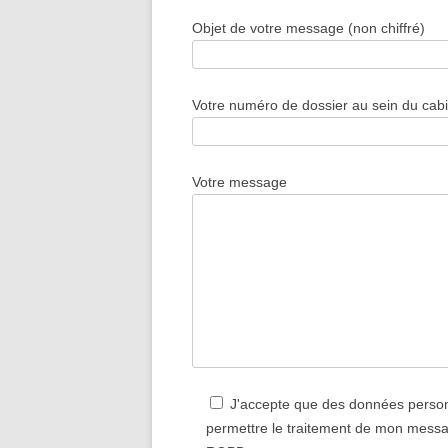
Objet de votre message (non chiffré)
Votre numéro de dossier au sein du cabine
Votre message
J'accepte que des données perso
permettre le traitement de mon messa